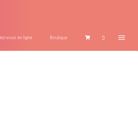
ez-vous en ligne
Boutique