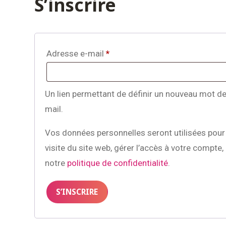
S’inscrire
Obligatoire
Adresse e-mail
*
Un lien permettant de définir un nouveau mot d
mail.
Vos données personnelles seront utilisées pou
visite du site web, gérer l’accès à votre compte,
notre
politique de confidentialité
.
S’INSCRIRE