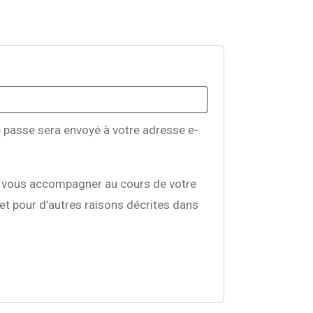
e passe sera envoyé à votre adresse e-
r vous accompagner au cours de votre
 et pour d’autres raisons décrites dans