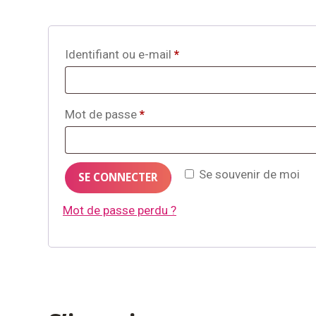
Obligatoire
Identifiant ou e-mail
*
Obligatoire
Mot de passe
*
Se souvenir de moi
SE CONNECTER
Mot de passe perdu ?