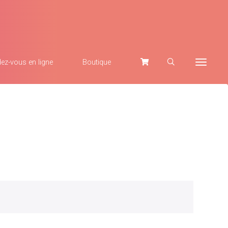
ez-vous en ligne
Boutique