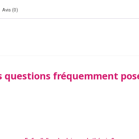
Avis (0)
s questions fréquemment pos