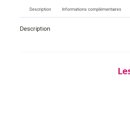
Description
Informations complémentaires
Description
Le